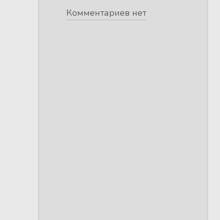
Комментариев нет