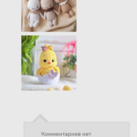
Комментариев нет