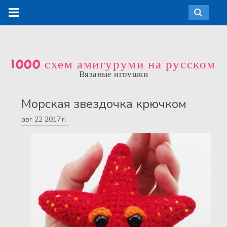
1000 схем амигуруми на русском
Вязаные игрушки
Морская звездочка крючком
авг
22
2017 г.