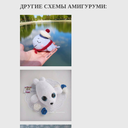
ДРУГИЕ СХЕМЫ АМИГУРУМИ: