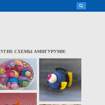
РУГИЕ СХЕМЫ АМИГУРУМИ: