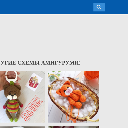
РУГИЕ СХЕМЫ АМИГУРУМИ: