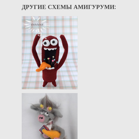
ДРУГИЕ СХЕМЫ АМИГУРУМИ: