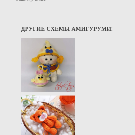
ДРУГИЕ СХЕМЫ АМИГУРУМИ: