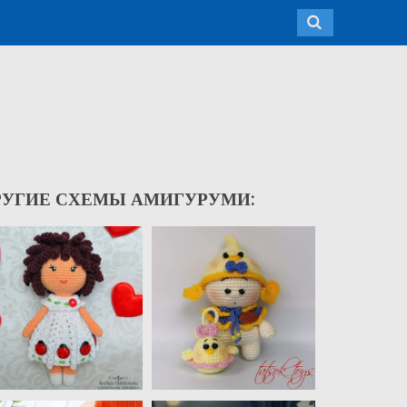
РУГИЕ СХЕМЫ АМИГУРУМИ: