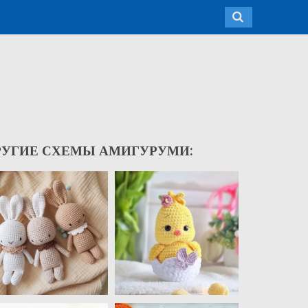
РУГИЕ СХЕМЫ АМИГУРУМИ: