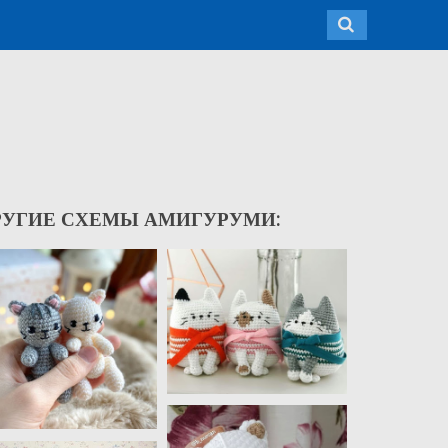
РУГИЕ СХЕМЫ АМИГУРУМИ: