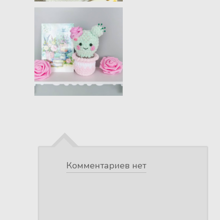
Комментариев нет