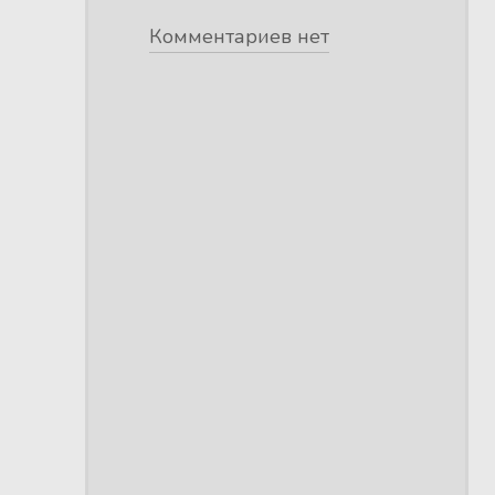
Комментариев нет