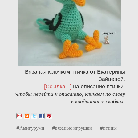
Вязаная крючком птичка от Екатерины
Зайцевой.
[Ссылка...]
на описание птички.
Чтобы перейти к описанию, кликаем по слову
в квадратных скобках.
#Амигуруми
#вязаные игрушки
#птицы