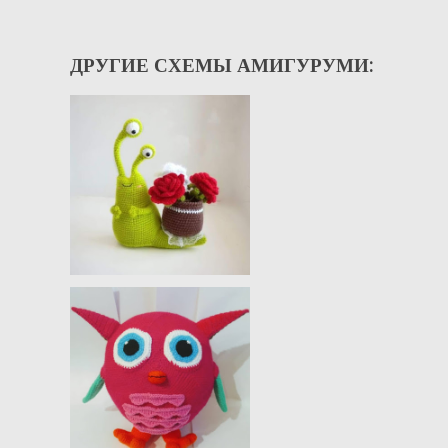
ДРУГИЕ СХЕМЫ АМИГУРУМИ: