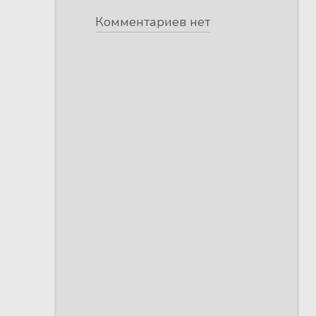
Комментариев нет