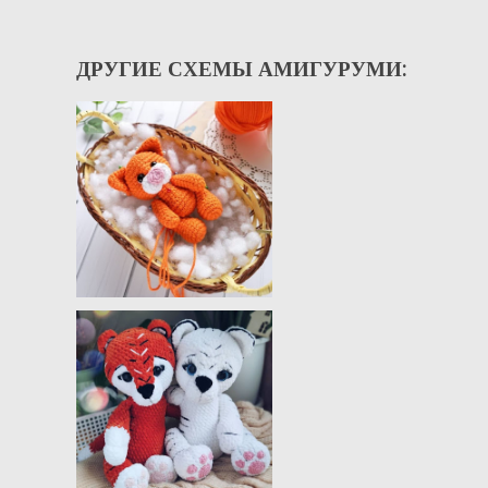
ДРУГИЕ СХЕМЫ АМИГУРУМИ: