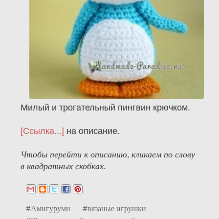
Милый и трогательный пингвин крючком.
[Ссылка...]
на описание.
Чтобы перейти к описанию, кликаем по слову
в квадратных скобках.
#Амигуруми
#вязаные игрушки