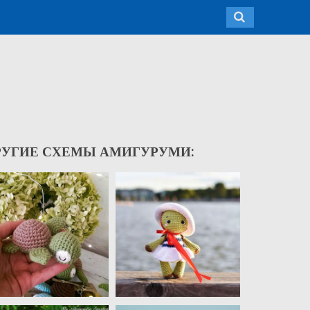
РУГИЕ СХЕМЫ АМИГУРУМИ: