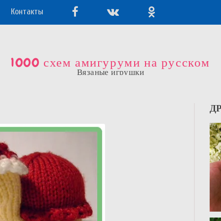
Контакты
1000 схем амигуруми на русском
Вязаные игрушки
Д