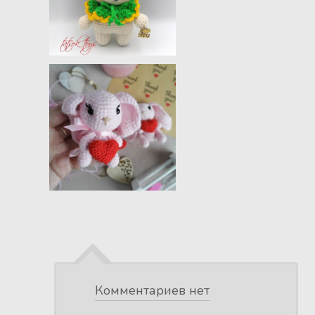
Комментариев нет