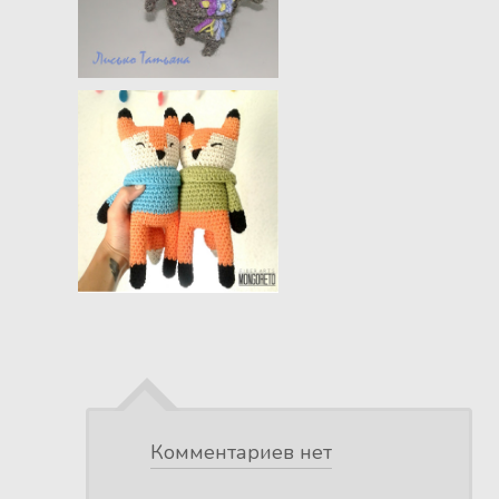
Комментариев нет