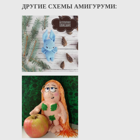
ДРУГИЕ СХЕМЫ АМИГУРУМИ: