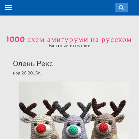
1000 схем амигуруми на русском
Вязаные игрушки
Олень Рекс
ноя
26
2015 г.