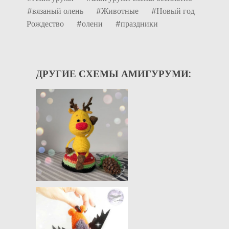
#вязаный олень
#Животные
#Новый год
Рождество
#олени
#праздники
ДРУГИЕ СХЕМЫ АМИГУРУМИ: