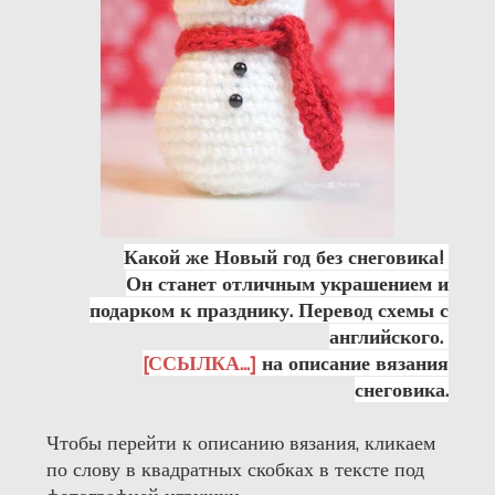
Какой же Новый год без снеговика!
Он станет отличным украшением и
подарком к празднику. Перевод схемы с
английского.
[ССЫЛКА...]
на описание вязания
снеговика.
Чтобы перейти к описанию вязания, кликаем
по слову в квадратных скобках в тексте под