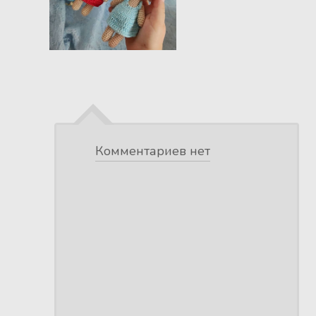
Комментариев нет