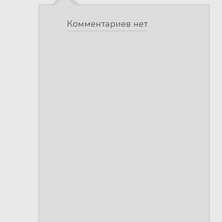
Комментариев нет