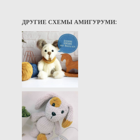
ДРУГИЕ СХЕМЫ АМИГУРУМИ: