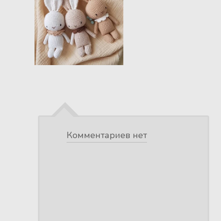
Комментариев нет