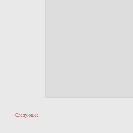
Следующее