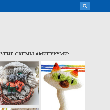
РУГИЕ СХЕМЫ АМИГУРУМИ: