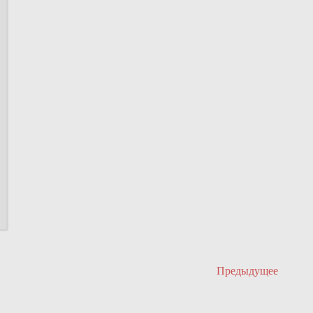
Предыдущее